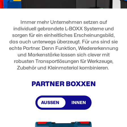
Immer mehr Unternehmen setzen auf
individuell gebrandete L-BOXX Systeme und
sorgen für ein einheitliches Erscheinungsbild,
das auch unterwegs überzeugt. Für uns sind sie
echte Partner. Denn Funktion, Wiedererkennung
und Markenstärke lassen sich clever mit
robusten Transportlösungen für Werkzeuge,
Zubehör und Kleinmaterial kombinieren.
PARTNER BOXXEN
AUSSEN
INNEN