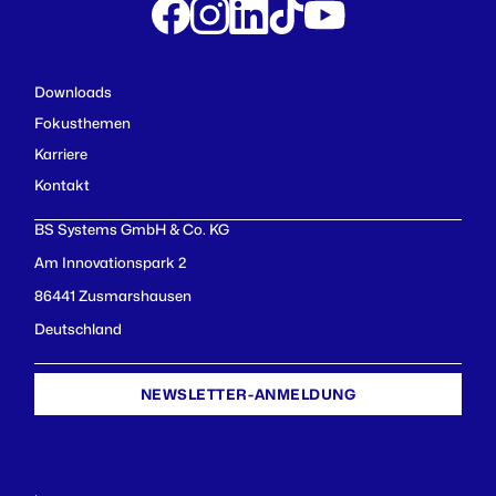
Downloads
Fokusthemen
Karriere
Kontakt
BS Systems GmbH & Co. KG
Am Innovationspark 2
86441 Zusmarshausen
Deutschland
NEWSLETTER-ANMELDUNG