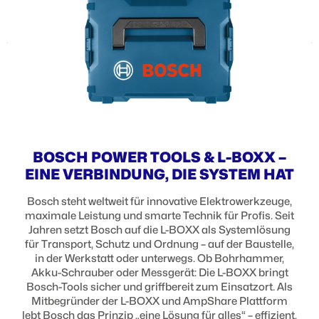
BOSCH POWER TOOLS & L-BOXX –
EINE VERBINDUNG, DIE SYSTEM HAT
Bosch steht weltweit für innovative Elektrowerkzeuge,
maximale Leistung und smarte Technik für Profis. Seit
Jahren setzt Bosch auf die L-BOXX als Systemlösung
für Transport, Schutz und Ordnung – auf der Baustelle,
in der Werkstatt oder unterwegs. Ob Bohrhammer,
Akku-Schrauber oder Messgerät: Die L-BOXX bringt
Bosch-Tools sicher und griffbereit zum Einsatzort. Als
Mitbegründer der L-BOXX und AmpShare Plattform
lebt Bosch das Prinzip „eine Lösung für alles“ – effizient,