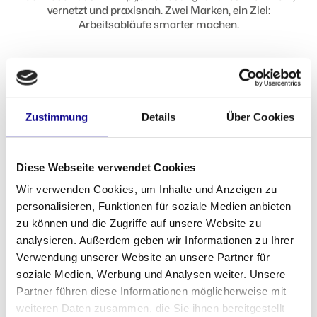
vernetzt und praxisnah. Zwei Marken, ein Ziel:
Arbeitsabläufe smarter machen.
Zustimmung
Details
Über Cookies
DAS HAT ALLES EIN SYSTEM
Diese Webseite verwendet Cookies
Wir verwenden Cookies, um Inhalte und Anzeigen zu
personalisieren, Funktionen für soziale Medien anbieten
zu können und die Zugriffe auf unsere Website zu
analysieren. Außerdem geben wir Informationen zu Ihrer
Verwendung unserer Website an unsere Partner für
soziale Medien, Werbung und Analysen weiter. Unsere
Partner führen diese Informationen möglicherweise mit
weiteren Daten zusammen, die Sie ihnen bereitgestellt