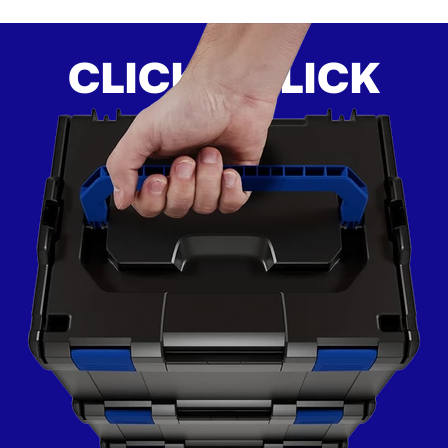
CLICK
CLICK