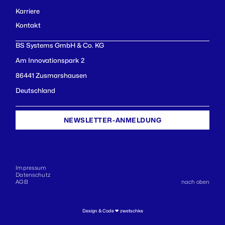
Karriere
Kontakt
BS Systems GmbH & Co. KG
Am Innovationspark 2
86441 Zusmarshausen
Deutschland
NEWSLETTER-ANMELDUNG
Impressum
Datenschutz
AGB
nach oben
Design & Code ❤
zwetschke