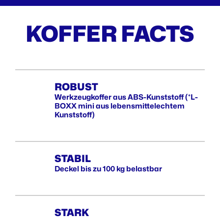
KOFFER FACTS
ROBUST
Werkzeugkoffer aus ABS-Kunststoff (*L-
BOXX mini aus lebensmittelechtem
Kunststoff)
STABIL
Deckel bis zu 100 kg belastbar
STARK