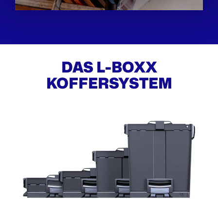
DAS L-BOXX
KOFFERSYSTEM