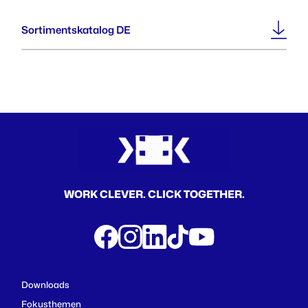
Sortimentskatalog DE
WORK CLEVER. CLICK TOGETHER.
Downloads
Fokusthemen