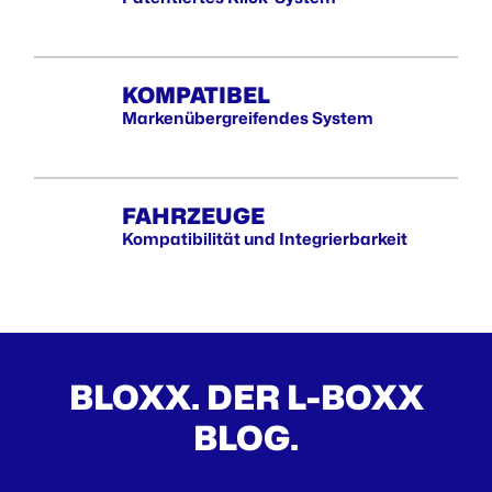
KOMPATIBEL
Markenübergreifendes System
FAHRZEUGE
Kompatibilität und Integrierbarkeit
BLOXX. DER L-BOXX
BLOG.