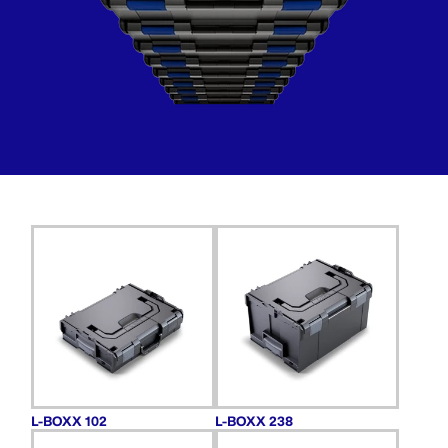
L-BOXX 102
L-BOXX 238