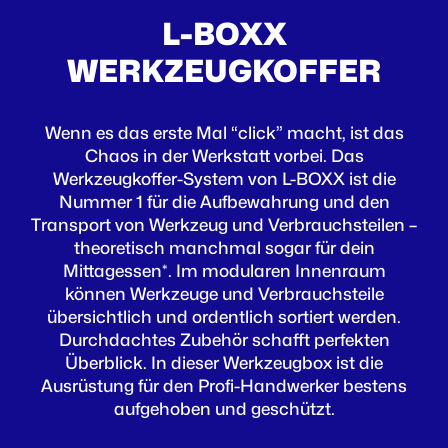
L-BOXX
WERKZEUGKOFFER
Wenn es das erste Mal “click” macht, ist das
Chaos in der Werkstatt vorbei. Das
Werkzeugkoffer-System von L-BOXX ist die
Nummer 1 für die Aufbewahrung und den
Transport von Werkzeug und Verbrauchsteilen –
theoretisch manchmal sogar für dein
Mittagessen*. Im modularen Innenraum
können Werkzeuge und Verbrauchsteile
übersichtlich und ordentlich sortiert werden.
Durchdachtes Zubehör schafft perfekten
Überblick. In dieser Werkzeugbox ist die
Ausrüstung für den Profi-Handwerker bestens
aufgehoben und geschützt.