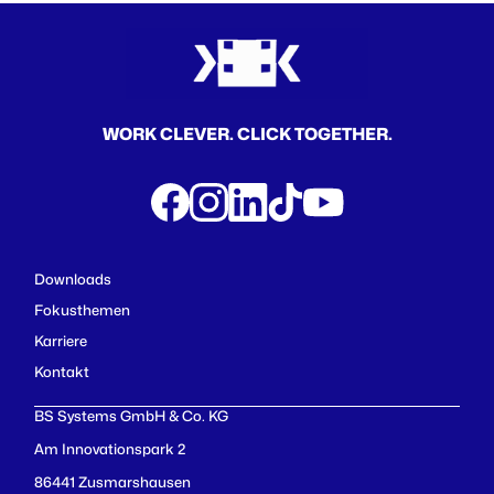
WORK CLEVER. CLICK TOGETHER.
Downloads
Fokusthemen
Karriere
Kontakt
BS Systems GmbH & Co. KG
Am Innovationspark 2
86441 Zusmarshausen