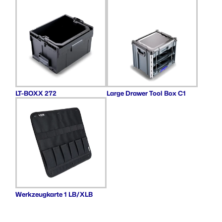
LT-BOXX 272
Large Drawer Tool Box C1
Werkzeugkarte 1 LB/XLB