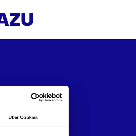
DAZU
Über Cookies