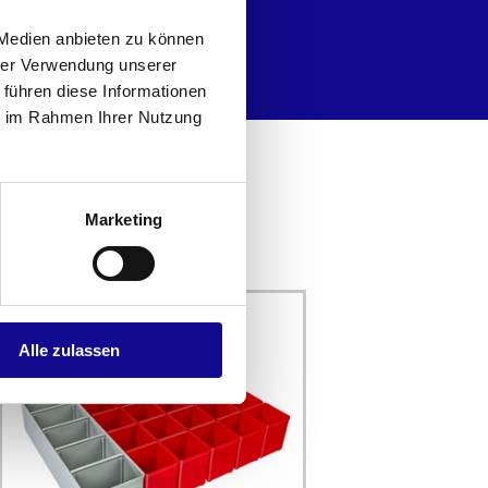
 Medien anbieten zu können
hrer Verwendung unserer
 führen diese Informationen
ie im Rahmen Ihrer Nutzung
Marketing
Alle zulassen