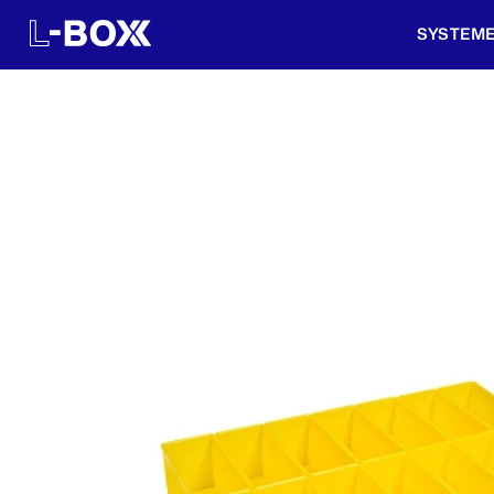
SYSTEM