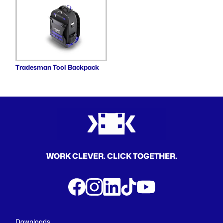
Tradesman Tool Backpack
WORK CLEVER. CLICK TOGETHER.
Downloads