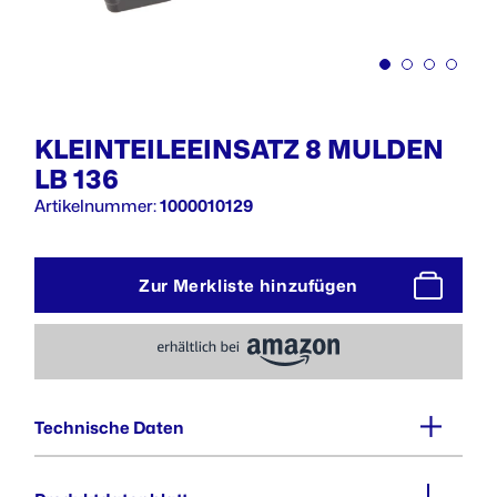
KLEINTEILEEINSATZ 8 MULDEN
LB 136
Artikelnummer:
1000010129
Zur Merkliste hinzufügen
Technische Daten
Außenmaße (BxTxH) :