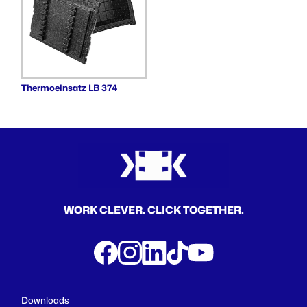
Thermoeinsatz LB 374
WORK CLEVER. CLICK TOGETHER.
Downloads