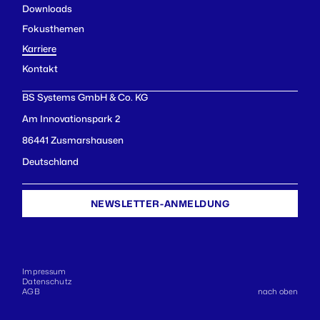
Downloads
Fokusthemen
Karriere
Kontakt
BS Systems GmbH & Co. KG
Am Innovationspark 2
86441 Zusmarshausen
Deutschland
NEWSLETTER-ANMELDUNG
Impressum
Datenschutz
AGB
nach oben