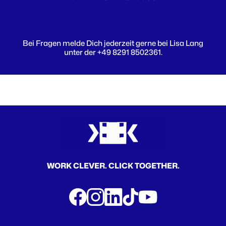
Bei Fragen melde Dich jederzeit gerne bei Lisa Lang
unter der +49 8291 8502361.
WORK CLEVER. CLICK TOGETHER.