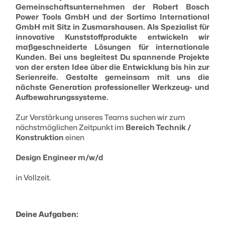
Gemeinschaftsunternehmen der Robert Bosch
Power Tools GmbH und der Sortimo International
GmbH mit Sitz in Zusmarshausen. Als Spezialist für
innovative Kunststoffprodukte entwickeln wir
maßgeschneiderte Lösungen für internationale
Kunden. Bei uns begleitest Du spannende Projekte
von der ersten Idee über die Entwicklung bis hin zur
Serienreife. Gestalte gemeinsam mit uns die
nächste Generation professioneller Werkzeug- und
Aufbewahrungssysteme.
Zur Verstärkung unseres Teams suchen wir zum
nächstmöglichen Zeitpunkt im
Bereich Technik /
Konstruktion
einen
Design Engineer m/w/d
in Vollzeit.
Deine Aufgaben: