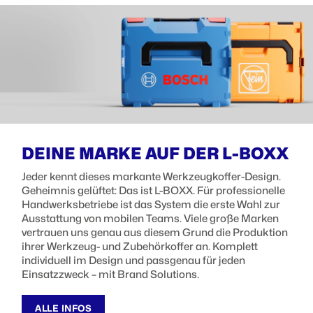
DEINE MARKE AUF DER L-BOXX
Jeder kennt dieses markante Werkzeugkoffer-Design.
Geheimnis gelüftet: Das ist L-BOXX. Für professionelle
Handwerksbetriebe ist das System die erste Wahl zur
Ausstattung von mobilen Teams. Viele große Marken
vertrauen uns genau aus diesem Grund die Produktion
ihrer Werkzeug- und Zubehörkoffer an. Komplett
individuell im Design und passgenau für jeden
Einsatzzweck – mit Brand Solutions.
ALLE INFOS