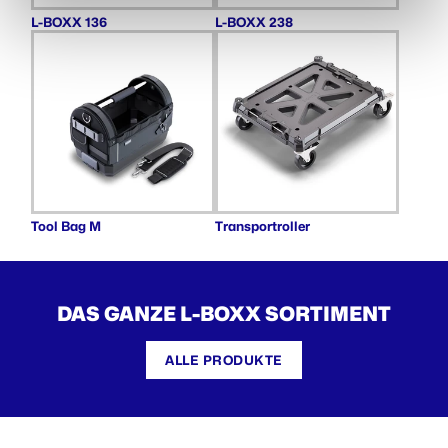
L-BOXX 136
L-BOXX 238
Tool Bag M
Transportroller
DAS GANZE L-BOXX SORTIMENT
ALLE PRODUKTE