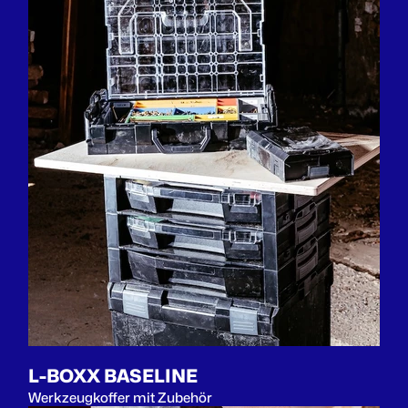
L-BOXX BASELINE
Werkzeugkoffer mit Zubehör