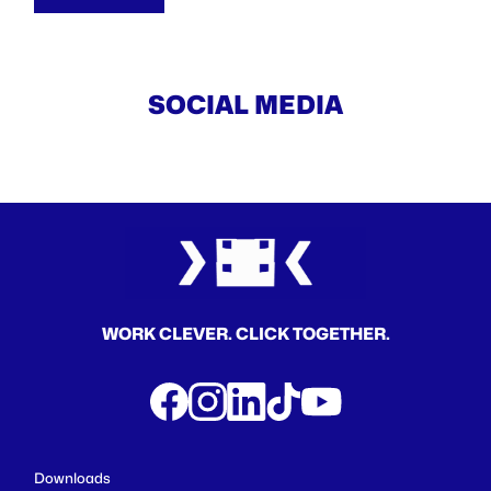
SOCIAL MEDIA
WORK CLEVER. CLICK TOGETHER.
Downloads