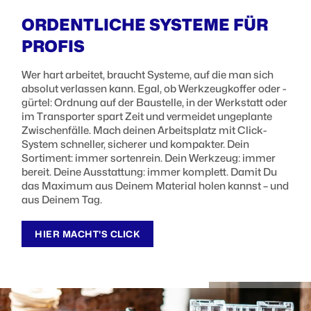
ORDENTLICHE SYSTEME FÜR
PROFIS
Wer hart arbeitet, braucht Systeme, auf die man sich
absolut verlassen kann. Egal, ob Werkzeugkoffer oder -
gürtel: Ordnung auf der Baustelle, in der Werkstatt oder
im Transporter spart Zeit und vermeidet ungeplante
Zwischenfälle. Mach deinen Arbeitsplatz mit Click-
System schneller, sicherer und kompakter. Dein
Sortiment: immer sortenrein. Dein Werkzeug: immer
bereit. Deine Ausstattung: immer komplett. Damit Du
das Maximum aus Deinem Material holen kannst – und
aus Deinem Tag.
HIER MACHT'S CLICK