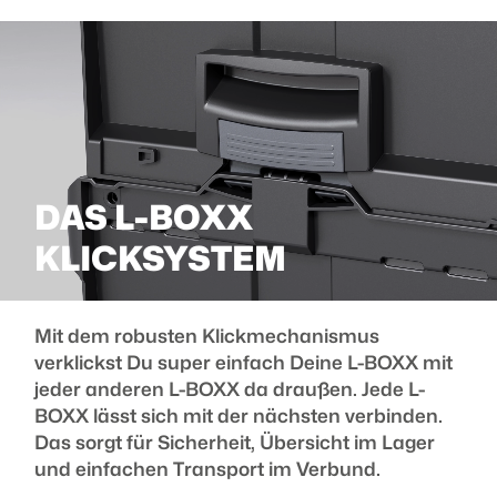
DAS L-BOXX
KLICKSYSTEM
Mit dem robusten Klickmechanismus
verklickst Du super einfach Deine L-BOXX mit
jeder anderen L-BOXX da draußen. Jede L-
BOXX lässt sich mit der nächsten verbinden.
Das sorgt für Sicherheit, Übersicht im Lager
und einfachen Transport im Verbund.