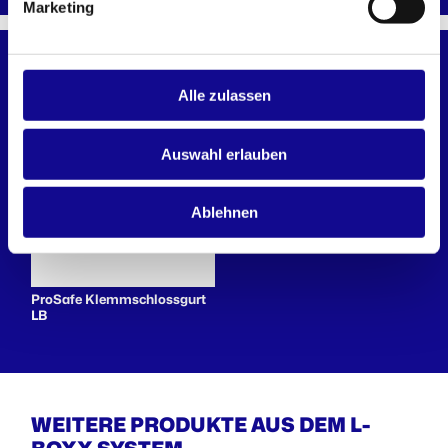
Marketing
ZUBEHÖR
Alle zulassen
Auswahl erlauben
Ablehnen
ProSafe Klemmschlossgurt
LB
WEITERE PRODUKTE AUS DEM L-