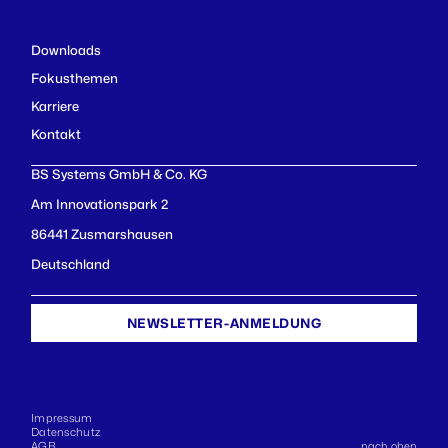
Downloads
Fokusthemen
Karriere
Kontakt
BS Systems GmbH & Co. KG
Am Innovationspark 2
86441 Zusmarshausen
Deutschland
NEWSLETTER-ANMELDUNG
Impressum
Datenschutz
AGB
nach oben