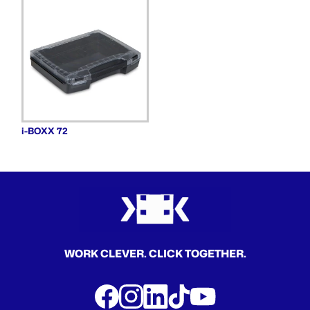
i-BOXX 72
WORK CLEVER. CLICK TOGETHER.