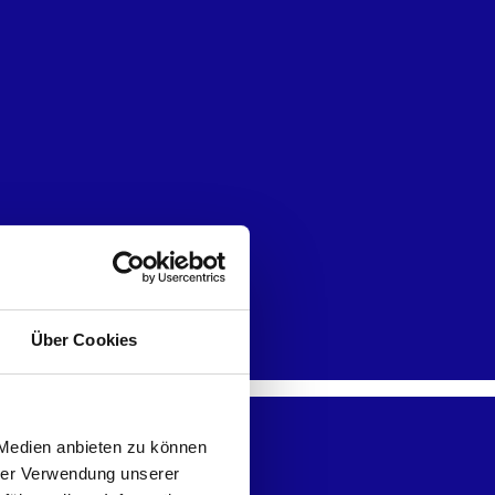
Über Cookies
 Medien anbieten zu können
hrer Verwendung unserer