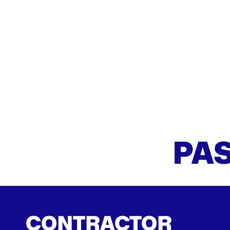
PAS
CONTRACTOR