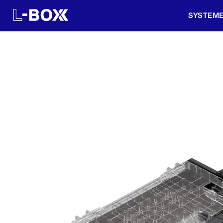
SYSTEM