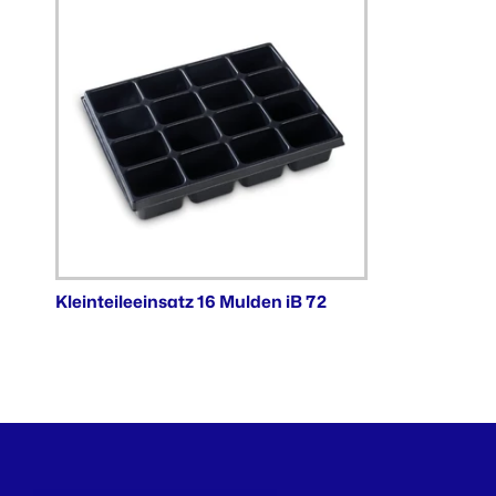
Kleinteileeinsatz 16 Mulden iB 72