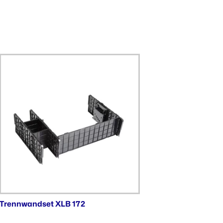
Trennwandset XLB 172