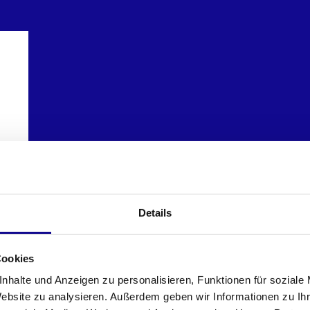
C1
Details
Cookies
nhalte und Anzeigen zu personalisieren, Funktionen für soziale
Website zu analysieren. Außerdem geben wir Informationen zu I