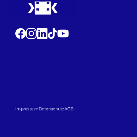
Impressum
Datenschutz
AGB