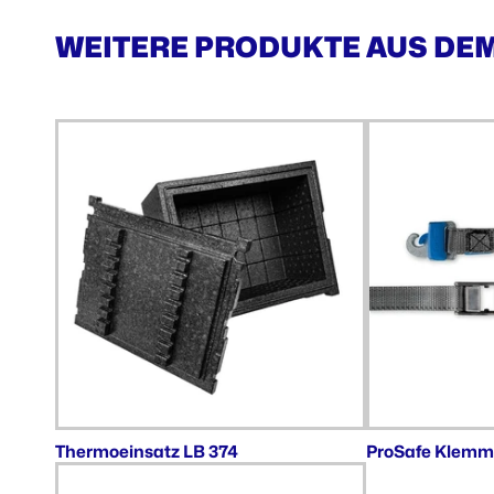
WEITERE PRODUKTE AUS DE
Thermoeinsatz LB 374
ProSafe Klemm