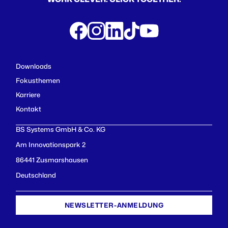
Downloads
Fokusthemen
Karriere
Kontakt
BS Systems GmbH & Co. KG
Am Innovationspark 2
86441 Zusmarshausen
Deutschland
NEWSLETTER-ANMELDUNG