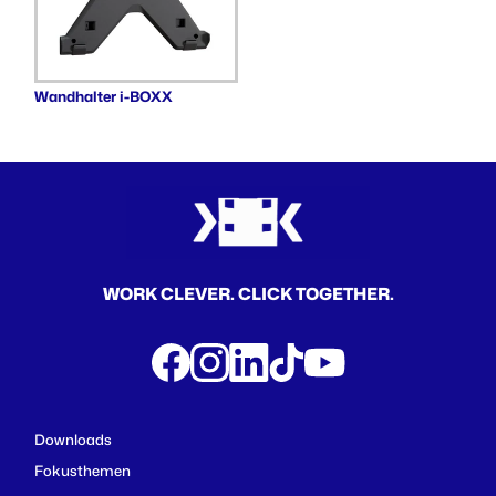
Wandhalter i-BOXX
WORK CLEVER. CLICK TOGETHER.
Downloads
Fokusthemen