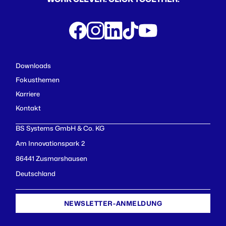
Downloads
Fokusthemen
Karriere
Kontakt
BS Systems GmbH & Co. KG
Am Innovationspark 2
86441 Zusmarshausen
Deutschland
NEWSLETTER-ANMELDUNG