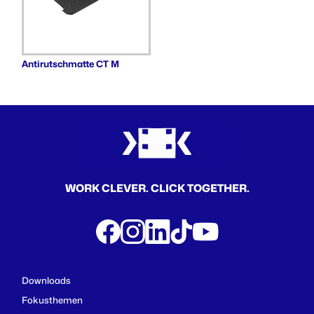
Antirutschmatte CT M
WORK CLEVER. CLICK TOGETHER.
Downloads
Fokusthemen