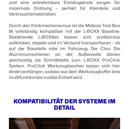
und eine entnehmbare Einhängekiste sorgen für
maximale Ordnung – perfekt für Kleinteile und
Verbrauchsmaterialien.
Durch den Klickmechanismus ist die Midsize Tool Box
M vollständig kompatibel mit der L-BOXX Baseline.
Bestehende L-BOXXen lassen sich problemlos
aufklicken, stapeln und im Verbund transportieren – ob
auf der Baustelle oder im Fahrzeug. Der Clou: Die
Aluminiumschienen an der Außenseite dienen
gleichzeitig als Schnittstelle zum L-BOXX ProClick
System. ProClick Werkzeugtaschen lassen sich hier
direkt einhängen, sodass aus dem Werkzeugkoffer eine
multifunktionale mobile Einheit wird.
KOMPATIBILITÄT DER SYSTEME IM
DETAIL