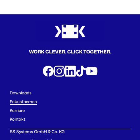
WORK CLEVER. CLICK TOGETHER.
Downloads
Fokusthemen
Karriere
Kontakt
BS Systems GmbH & Co. KG