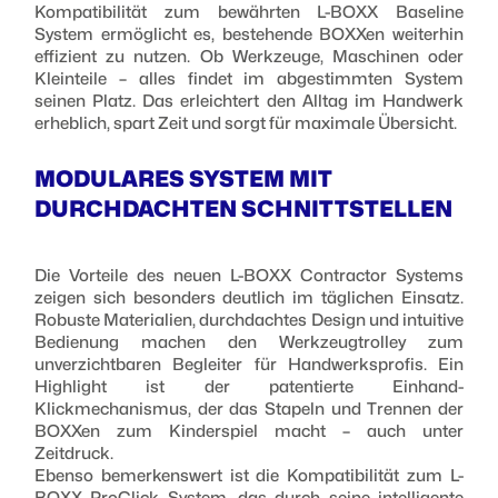
Kompatibilität zum bewährten L-BOXX Baseline
System ermöglicht es, bestehende BOXXen weiterhin
effizient zu nutzen. Ob Werkzeuge, Maschinen oder
Kleinteile – alles findet im abgestimmten System
seinen Platz. Das erleichtert den Alltag im Handwerk
erheblich, spart Zeit und sorgt für maximale Übersicht.
MODULARES SYSTEM MIT
DURCHDACHTEN SCHNITTSTELLEN
Die Vorteile des neuen L-BOXX Contractor Systems
zeigen sich besonders deutlich im täglichen Einsatz.
Robuste Materialien, durchdachtes Design und intuitive
Bedienung machen den Werkzeugtrolley zum
unverzichtbaren Begleiter für Handwerksprofis. Ein
Highlight ist der patentierte Einhand-
Klickmechanismus, der das Stapeln und Trennen der
BOXXen zum Kinderspiel macht – auch unter
Zeitdruck.
Ebenso bemerkenswert ist die Kompatibilität zum L-