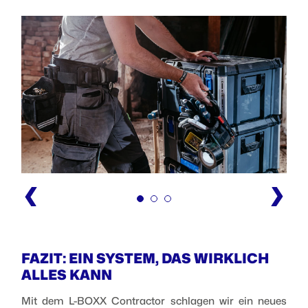
FAZIT: EIN SYSTEM, DAS WIRKLICH
ALLES KANN
Mit dem L-BOXX Contractor schlagen wir ein neues