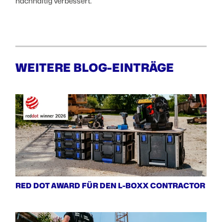
nachhaltig verbessert.
WEITERE BLOG-EINTRÄGE
RED DOT AWARD FÜR DEN L-BOXX CONTRACTOR