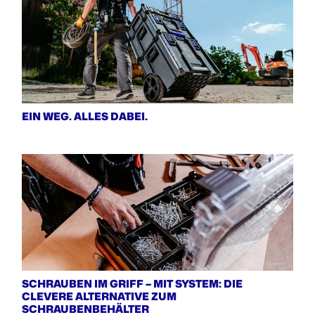
EIN WEG. ALLES DABEI.
SCHRAUBEN IM GRIFF – MIT SYSTEM: DIE
CLEVERE ALTERNATIVE ZUM
SCHRAUBENBEHÄLTER