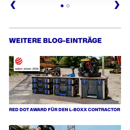
WEITERE BLOG-EINTRÄGE
RED DOT AWARD FÜR DEN L-BOXX CONTRACTOR