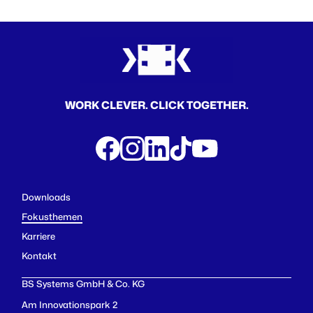
WORK CLEVER. CLICK TOGETHER.
Downloads
Fokusthemen
Karriere
Kontakt
BS Systems GmbH & Co. KG
Am Innovationspark 2