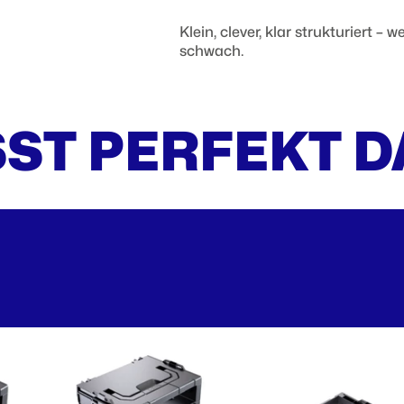
Klein, clever, klar strukturiert –
schwach.
ST PERFEKT 