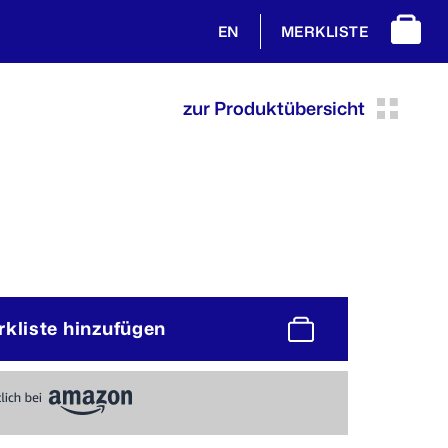
MERKLISTE
EN
zur Produktübersicht
rkliste hinzufügen