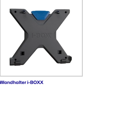
Wandhalter i-BOXX