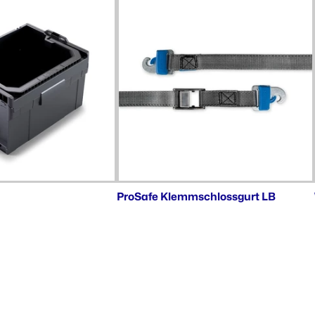
ProSafe Klemmschlossgurt LB