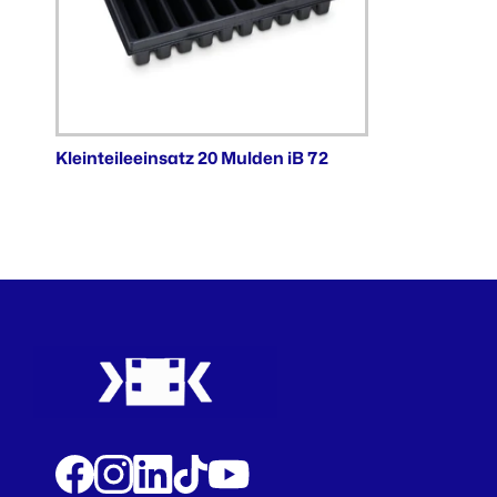
Kleinteileeinsatz 20 Mulden iB 72