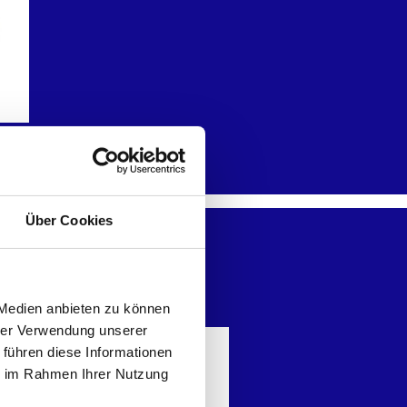
Über Cookies
 Medien anbieten zu können
hrer Verwendung unserer
 führen diese Informationen
ie im Rahmen Ihrer Nutzung