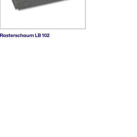
Rasterschaum LB 102