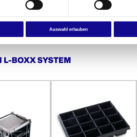
Auswahl erlauben
M L-BOXX SYSTEM