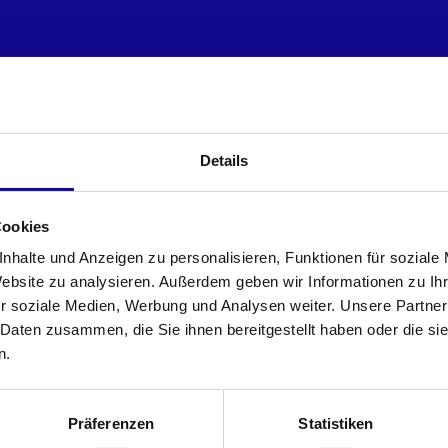
Details
Cookies
nhalte und Anzeigen zu personalisieren, Funktionen für soziale
Website zu analysieren. Außerdem geben wir Informationen zu I
r soziale Medien, Werbung und Analysen weiter. Unsere Partner
 Daten zusammen, die Sie ihnen bereitgestellt haben oder die s
n.
Präferenzen
Statistiken