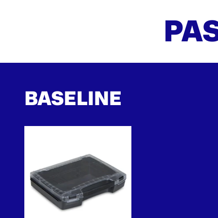
PAS
BASELINE