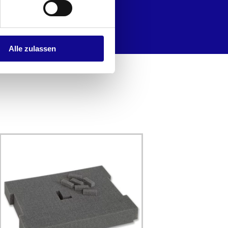
Alle zulassen