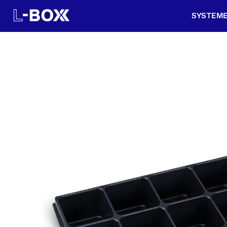
SYSTEM