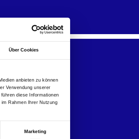
Über Cookies
 Medien anbieten zu können
hrer Verwendung unserer
 führen diese Informationen
ie im Rahmen Ihrer Nutzung
Marketing