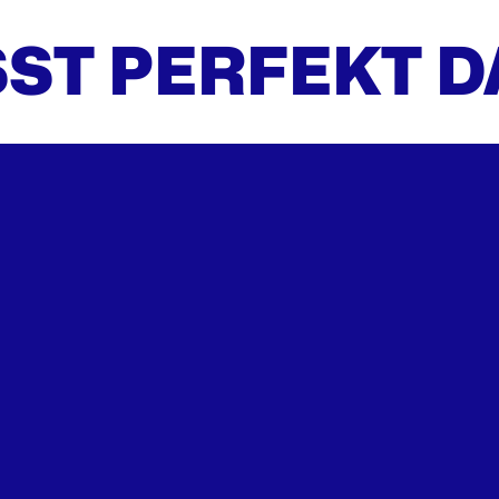
ST PERFEKT 