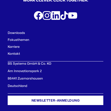
WORK CLEVER. CLICK TOGETHER.
Downloads
Fokusthemen
Karriere
Kontakt
BS Systems GmbH & Co. KG
Am Innovationspark 2
86441 Zusmarshausen
Deutschland
NEWSLETTER-ANMELDUNG