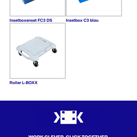
Insetboxenset FC3 DS
Insetbox C3 blau
Roller L-BOXX