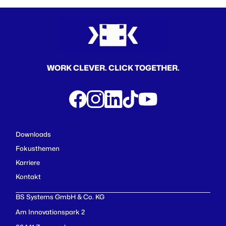
WORK CLEVER. CLICK TOGETHER.
Downloads
Fokusthemen
Karriere
Kontakt
BS Systems GmbH & Co. KG
Am Innovationspark 2