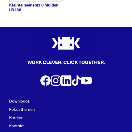
Kleinteileeinsatz 8 Mulden
LB 136
WORK CLEVER. CLICK TOGETHER.
Downloads
Fokusthemen
Karriere
Kontakt